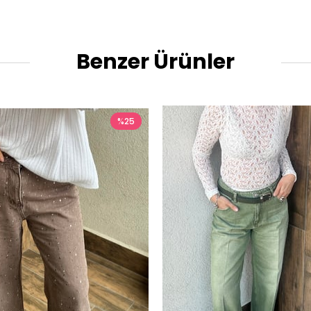
Benzer Ürünler
%25