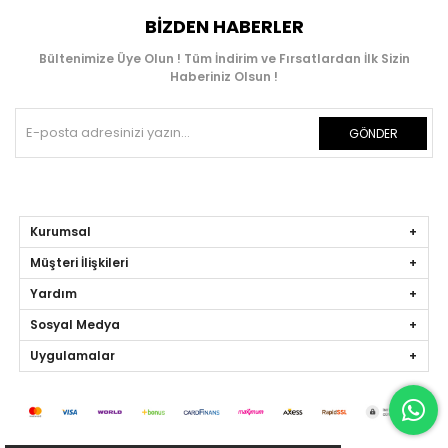
BIZDEN HABERLER
Bültenimize Üye Olun ! Tüm İndirim ve Fırsatlardan İlk Sizin
Haberiniz Olsun !
GÖNDER
Kurumsal
Müşteri İlişkileri
Yardım
Sosyal Medya
Uygulamalar