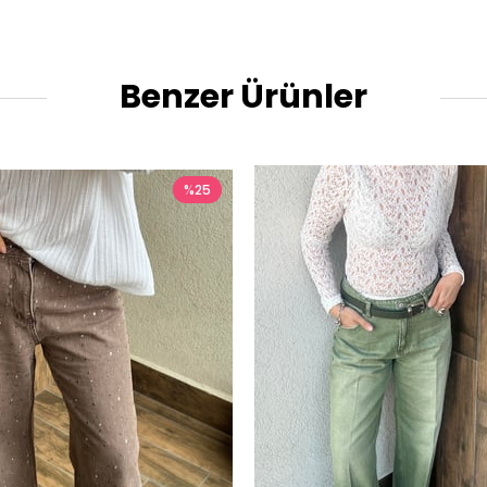
Benzer Ürünler
%25